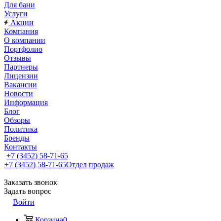
Для бани
Услуги
Акции
Компания
О компании
Портфолио
Отзывы
Партнеры
Лицензии
Вакансии
Новости
Информация
Блог
Обзоры
Политика
Бренды
Контакты
+7 (3452) 58-71-65
+7 (3452) 58-71-65
Отдел продаж
Заказать звонок
Задать вопрос
Войти
Корзина
0