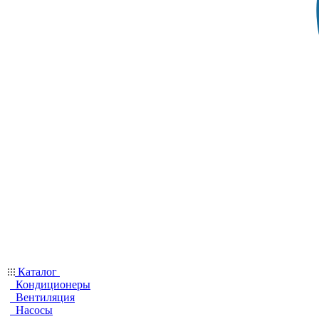
Каталог
Кондиционеры
Вентиляция
Насосы