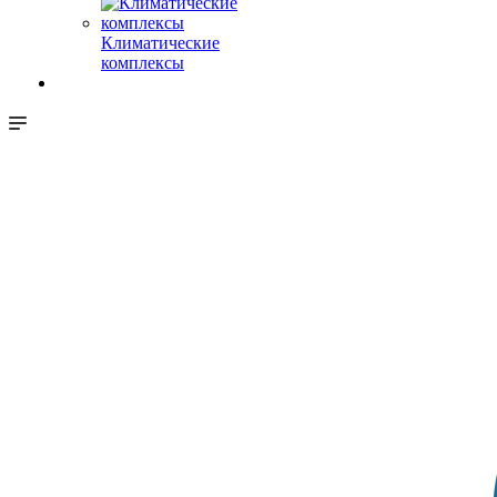
Климатические
комплексы