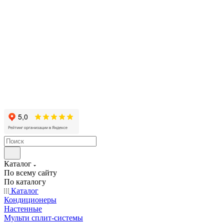
Каталог
По всему сайту
По каталогу
Каталог
Кондиционеры
Настенные
Мульти сплит-системы