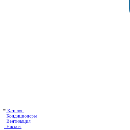
Каталог
Кондиционеры
Вентиляция
Насосы