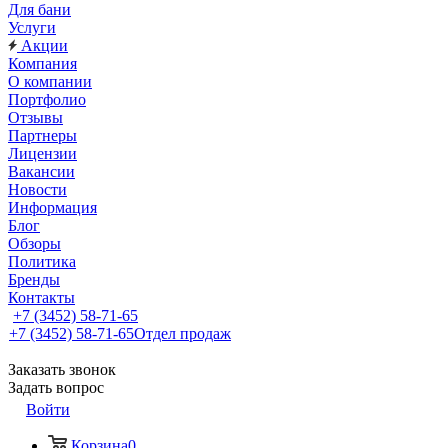
Для бани
Услуги
Акции
Компания
О компании
Портфолио
Отзывы
Партнеры
Лицензии
Вакансии
Новости
Информация
Блог
Обзоры
Политика
Бренды
Контакты
+7 (3452) 58-71-65
+7 (3452) 58-71-65
Отдел продаж
Заказать звонок
Задать вопрос
Войти
Корзина
0