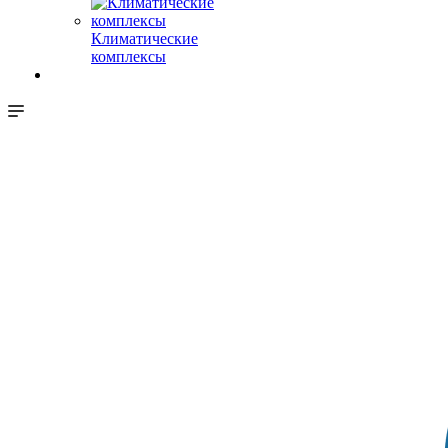
Климатические
комплексы