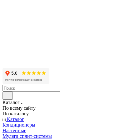
Каталог
По всему сайту
По каталогу
Каталог
Кондиционеры
Настенные
Мульти сплит-системы