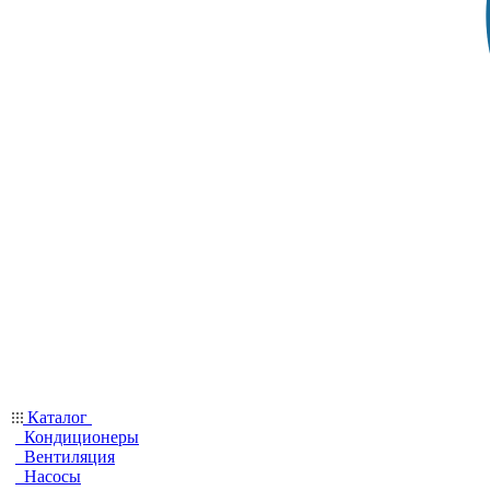
Каталог
Кондиционеры
Вентиляция
Насосы