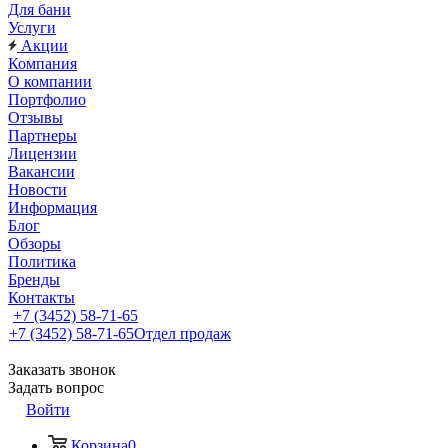
Для бани
Услуги
Акции
Компания
О компании
Портфолио
Отзывы
Партнеры
Лицензии
Вакансии
Новости
Информация
Блог
Обзоры
Политика
Бренды
Контакты
+7 (3452) 58-71-65
+7 (3452) 58-71-65
Отдел продаж
Заказать звонок
Задать вопрос
Войти
Корзина
0