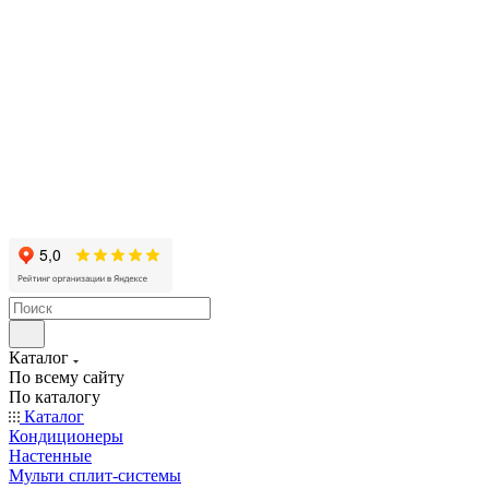
Каталог
По всему сайту
По каталогу
Каталог
Кондиционеры
Настенные
Мульти сплит-системы