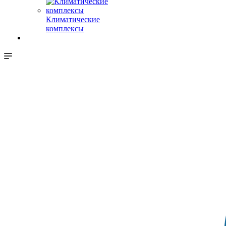
Климатические
комплексы